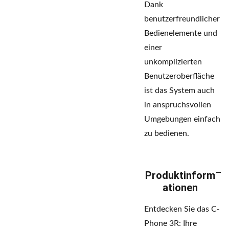
Dank
benutzerfreundlicher
Bedienelemente und
einer
unkomplizierten
Benutzeroberfläche
ist das System auch
in anspruchsvollen
Umgebungen einfach
zu bedienen.
Produktinform
ationen
Entdecken Sie das C-
Phone 3R: Ihre