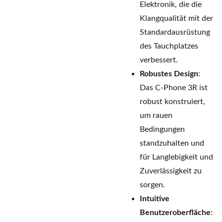
Elektronik, die die
Klangqualität mit der
Standardausrüstung
des Tauchplatzes
verbessert.
Robustes Design
:
Das C-Phone 3R ist
robust konstruiert,
um rauen
Bedingungen
standzuhalten und
für Langlebigkeit und
Zuverlässigkeit zu
sorgen.
Intuitive
Benutzeroberfläche
: