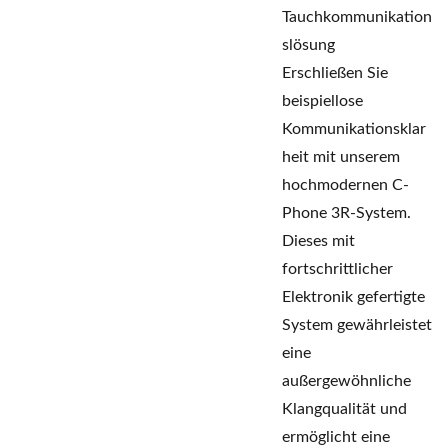
Tauchkommunikation
slösung
Erschließen Sie
beispiellose
Kommunikationsklar
heit mit unserem
hochmodernen C-
Phone 3R-System.
Dieses mit
fortschrittlicher
Elektronik gefertigte
System gewährleistet
eine
außergewöhnliche
Klangqualität und
ermöglicht eine