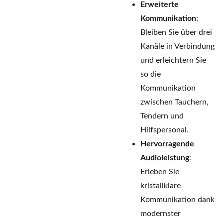
Erweiterte
Kommunikation
:
Bleiben Sie über drei
Kanäle in Verbindung
und erleichtern Sie
so die
Kommunikation
zwischen Tauchern,
Tendern und
Hilfspersonal.
Hervorragende
Audioleistung
:
Erleben Sie
kristallklare
Kommunikation dank
modernster