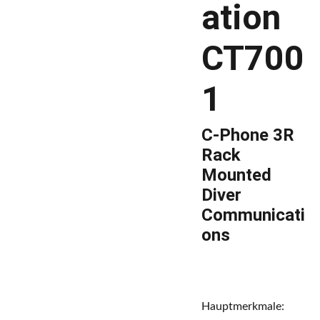
ation
CT700
1
C-Phone 3R
Rack
Mounted
Diver
Communicati
ons
Hauptmerkmale: