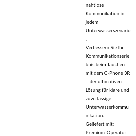
nahtlose
Kommunikation in
jedem
Unterwasserszenario
.
Verbessern Sie Ihr
Kommunikationserle
bnis beim Tauchen
mit dem C-Phone 3R
– der ultimativen
Lösung für klare und
zuverlässige
Unterwasserkommu
nikation.
Geliefert mit:
Premium-Operator-